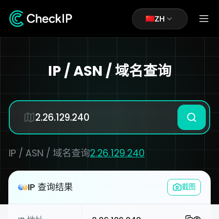
ZH
IP / ASN / 域名查询
IP / ASN / 域名查询
2.26.129.240
IP 查询结果
截图