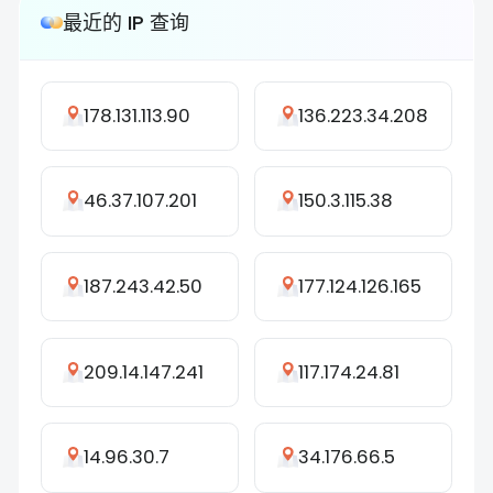
最近的 IP 查询
178.131.113.90
136.223.34.208
46.37.107.201
150.3.115.38
187.243.42.50
177.124.126.165
209.14.147.241
117.174.24.81
14.96.30.7
34.176.66.5