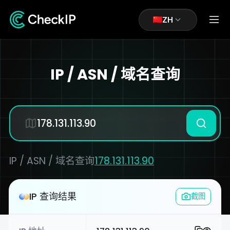
ZH
IP / ASN / 域名查询
IP / ASN / 域名查询
178.131.113.90
IP 查询结果
截图