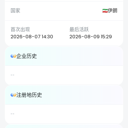
伊朗
2026-08-07 14:30
2026-08-09 15:29
企业历史
--
注册地历史
--