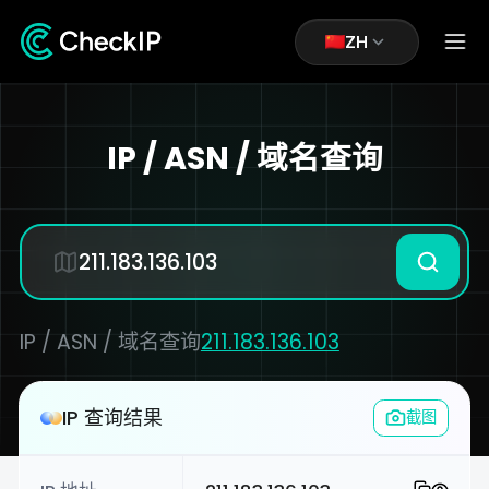
ZH
IP / ASN / 域名查询
IP / ASN / 域名查询
211.183.136.103
IP 查询结果
截图