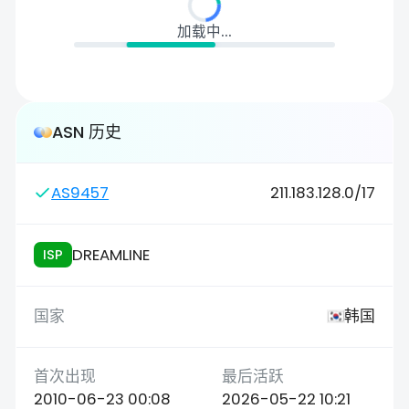
加载中...
ASN 历史
AS9457
211.183.128.0/17
DREAMLINE
ISP
韩国
2010-06-23 00:08
2026-05-22 10:21