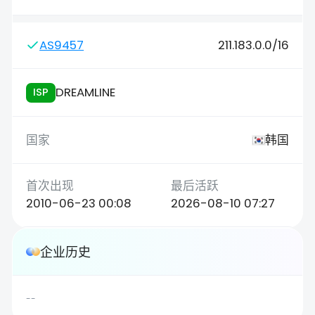
AS9457
211.183.0.0/16
DREAMLINE
ISP
韩国
2010-06-23 00:08
2026-08-10 07:27
企业历史
--