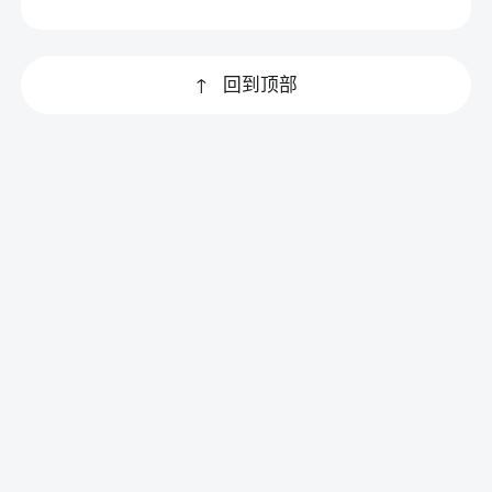
↑
回到顶部